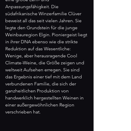
Anpassungsfähigkeit. Die 
südafrikanische Winzerfamilie Clüver 
beweist all das seit vielen Jahren. Sie 
legte den Grundstein für die junge 
Weinbauregion Elgin. Pioniergeist liegt 
in ihrer DNA ebenso wie die strikte 
Reduktion auf das Wesentliche: 
Wenige, aber herausragende Cool 
Climate-Weine, die Größe zeigen und 
weltweit Aufsehen erregen. Sie sind 
das Ergebnis einer tief mit dem Land 
verbundenen Familie, die sich der 
ganzheitlichen Produktion von 
handwerklich hergestellten Weinen in 
einer außergewöhnlichen Region 
verschrieben hat.