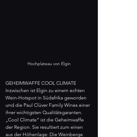
Hochplateau von Elgin
GEHEIMWAFFE COOL CLIMATE
Inzwischen ist Elgin zu einem echten 
Wein-Hotspot in Südafrika geworden 
und die Paul Clüver Family Wines einer 
ihrer wichtigsten Qualitätsgaranten. 
„Cool Climate“ ist die Geheimwaffe 
der Region. Sie resultiert zum einen 
aus der Höhenlage: Die Weinberge 