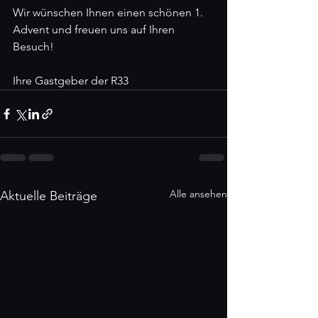
Wir wünschen Ihnen einen schönen 1. 
Advent und freuen uns auf Ihren 
Besuch!
Ihre Gastgeber der R33
Alle ansehen
Aktuelle Beiträge