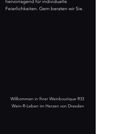
hervorragend für individuelle 
Feierlichkeiten. Gern beraten wir Sie.
Willkommen in Ihrer Weinboutique R33 
Wein-R-Leben im Herzen von Dresden