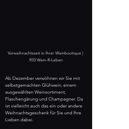
Vorweihnachtszeit in Ihrer Weinboutique | 
R33 Wein-R-Leben
Ab Dezember verwöhnen wir Sie mit 
selbstgemachten Glühwein, einem 
ausgewählten Weinsortiment, 
Flaschengärung und Champagner. Da 
ist vielleicht auch das ein oder andere 
Weihnachtsgeschenk für Sie und Ihre 
Lieben dabei. 