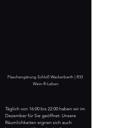
Flaschengärung Schloß Wackerbarth | R33 
Wein-R-Leben
Täglich von 16:00 bis 22:00 haben wir im 
Dezember für Sie geöffnet. Unsere 
Räumlichkeiten eignen sich auch 