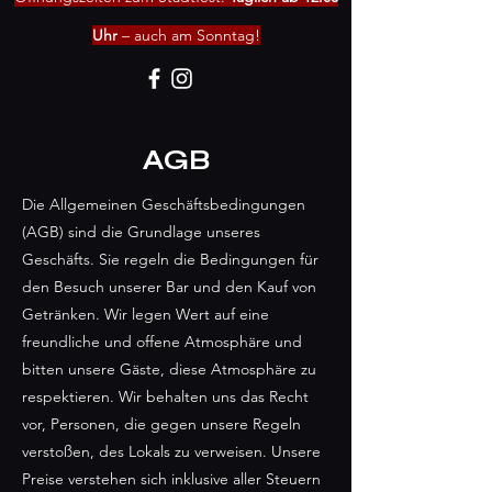
Uhr
– auch am Sonntag!
AGB
Die Allgemeinen Geschäftsbedingungen
(AGB) sind die Grundlage unseres
Geschäfts. Sie regeln die Bedingungen für
den Besuch unserer Bar und den Kauf von
Getränken. Wir legen Wert auf eine
freundliche und offene Atmosphäre und
bitten unsere Gäste, diese Atmosphäre zu
respektieren. Wir behalten uns das Recht
vor, Personen, die gegen unsere Regeln
verstoßen, des Lokals zu verweisen. Unsere
Preise verstehen sich inklusive aller Steuern