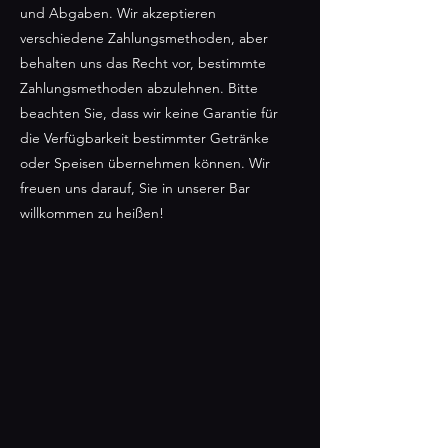
und Abgaben. Wir akzeptieren
verschiedene Zahlungsmethoden, aber
behalten uns das Recht vor, bestimmte
Zahlungsmethoden abzulehnen. Bitte
beachten Sie, dass wir keine Garantie für
die Verfügbarkeit bestimmter Getränke
oder Speisen übernehmen können. Wir
freuen uns darauf, Sie in unserer Bar
willkommen zu heißen!