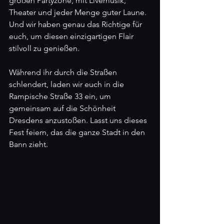
großen Partyzone, mit Livemusik, 
Theater und jeder Menge guter Laune. 
Und wir haben genau das Richtige für 
euch, um diesen einzigartigen Flair 
stilvoll zu genießen.
Während ihr durch die Straßen 
schlendert, laden wir euch in die 
Rampische Straße 33 ein, um 
gemeinsam auf die Schönheit 
Dresdens anzustoßen. Lasst uns dieses 
Fest feiern, das die ganze Stadt in den 
Bann zieht.