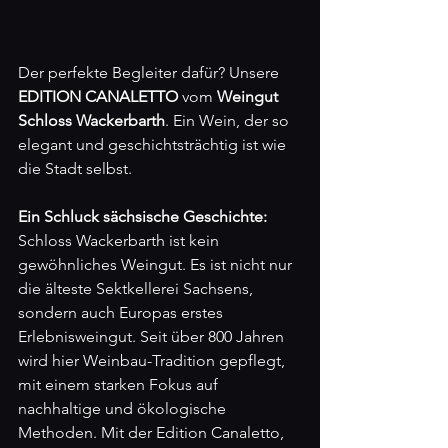
Der perfekte Begleiter dafür? Unsere 
EDITION CANALETTO
 vom 
Weingut 
Schloss Wackerbarth
. Ein Wein, der so 
elegant und geschichtsträchtig ist wie 
die Stadt selbst.
Ein Schluck sächsische Geschichte:
Schloss Wackerbarth ist kein 
gewöhnliches Weingut. Es ist nicht nur 
die älteste Sektkellerei Sachsens, 
sondern auch Europas erstes 
Erlebnisweingut. Seit über 800 Jahren 
wird hier Weinbau-Tradition gepflegt, 
mit einem starken Fokus auf 
nachhaltige und ökologische 
Methoden. Mit der Edition Canaletto, 