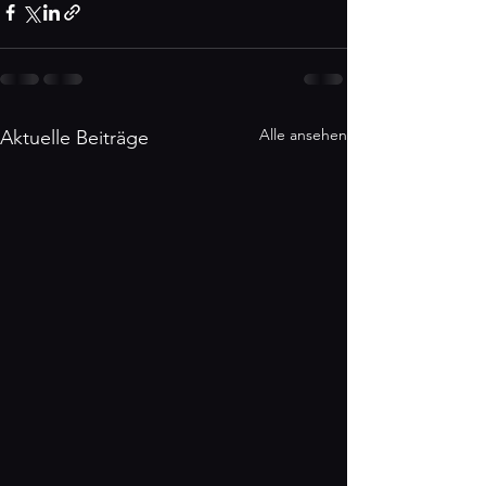
Alle ansehen
Aktuelle Beiträge