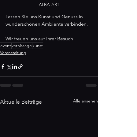
ALBA-ART
Lassen Sie uns Kunst und Genuss in 
wunderschönen Ambiente verbinden.
Wir freuen uns auf Ihrer Besuch!
event
vernissage
kunst
Veranstaltung
Alle ansehen
Aktuelle Beiträge