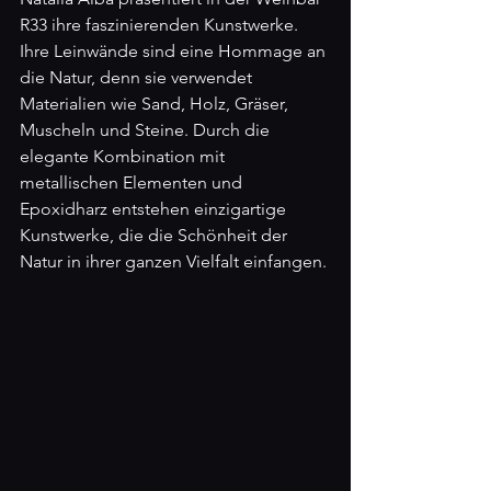
R33 ihre faszinierenden Kunstwerke. 
Ihre Leinwände sind eine Hommage an 
die Natur, denn sie verwendet 
Materialien wie Sand, Holz, Gräser, 
Muscheln und Steine. Durch die 
elegante Kombination mit 
metallischen Elementen und 
Epoxidharz entstehen einzigartige 
Kunstwerke, die die Schönheit der 
Natur in ihrer ganzen Vielfalt einfangen.