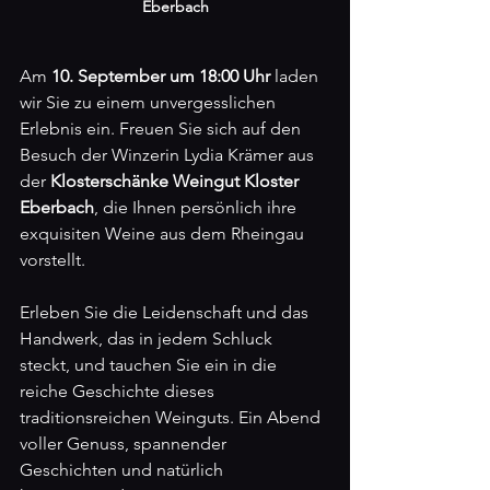
Eberbach
Am 
10. September um 18:00 Uhr
 laden 
wir Sie zu einem unvergesslichen 
Erlebnis ein. Freuen Sie sich auf den 
Besuch der Winzerin Lydia Krämer aus 
der 
Klosterschänke Weingut Kloster 
Eberbach
, die Ihnen persönlich ihre 
exquisiten Weine aus dem Rheingau 
vorstellt.
Erleben Sie die Leidenschaft und das 
Handwerk, das in jedem Schluck 
steckt, und tauchen Sie ein in die 
reiche Geschichte dieses 
traditionsreichen Weinguts. Ein Abend 
voller Genuss, spannender 
Geschichten und natürlich 